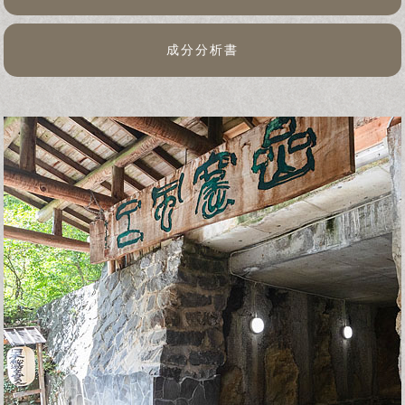
成分分析書