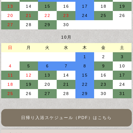
13
14
15
16
17
18
19
20
21
22
23
24
25
26
27
28
29
30
10月
日
月
火
水
木
金
土
1
2
3
4
5
6
7
8
9
10
11
12
13
14
15
16
17
18
19
20
21
22
23
24
25
26
27
28
29
30
31
日帰り入浴スケジュール（PDF）はこちら