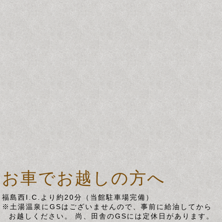
お車でお越しの方へ
福島西I.C.より約20分（当館駐車場完備）
※土湯温泉にGSはございませんので、事前に給油してから
お越しください。 尚、田舎のGSには定休日があります。