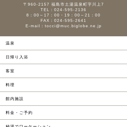
〒960-2157 福島市土湯温泉町字川上7
TEL：
024-595-2136
8：00～17：00・19：00～21：00
FAX：024-595-2641
E-mail：
tocci@muc.biglobe.ne.jp
温泉
日帰り入浴
客室
料理
館内施設
料金・ご予約
秘湯でワーケーション