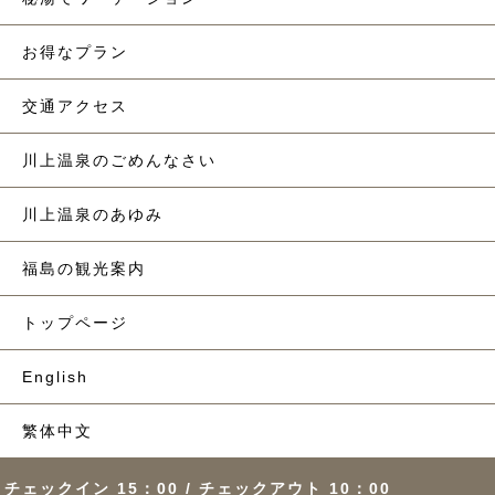
お得なプラン
交通アクセス
川上温泉のごめんなさい
川上温泉のあゆみ
福島の観光案内
トップページ
English
繁体中文
チェックイン 15：00 / チェックアウト 10：00